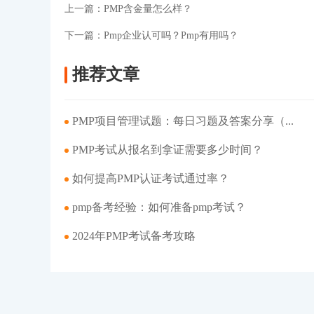
上一篇：
PMP含金量怎么样？
下一篇：
Pmp企业认可吗？Pmp有用吗？
推荐文章
PMP项目管理试题：每日习题及答案分享（...
PMP考试从报名到拿证需要多少时间？
如何提高PMP认证考试通过率？
pmp备考经验：如何准备pmp考试？
2024年PMP考试备考攻略