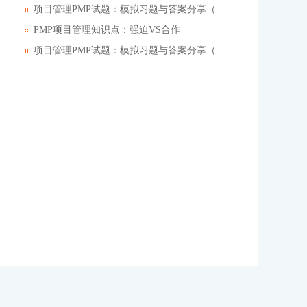
项目管理PMP试题：模拟习题与答案分享（...
PMP项目管理知识点：强迫VS合作
项目管理PMP试题：模拟习题与答案分享（...