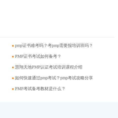
pmp证书难考吗？考pmp需要报培训班吗？
PMP证书考试如何备考？
慧翔天地PMP认证考试培训课程介绍
如何快速通过pmp考试？pmp考试攻略分享
PMP考试备考教材是什么？