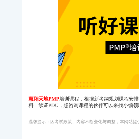
慧翔天地PMP
培训课程，根据新考纲规划课程安排
料，续证PDU，想咨询课程的伙伴可以来找小编
温馨提示：因考试政策、内容不断变化与调整，本网站提