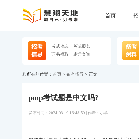
首页
招
考试动态
考试报名
证书领取
成绩查询
您所在的位置：
首页
>
备考指导
> 正文
pmp考试题是中文吗?
发布时间：2024-08-19 16:48:59 | 作者：小羊