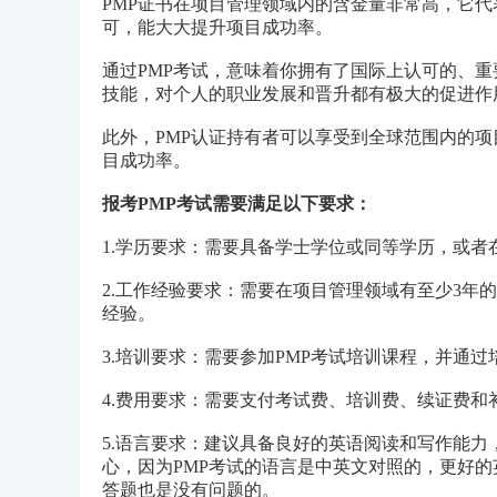
PMP证书在项目管理领域内的含金量非常高，它
可，能大大提升项目成功率。
通过PMP考试，意味着你拥有了国际上认可的、
技能，对个人的职业发展和晋升都有极大的促进作
此外，PMP认证持有者可以享受到全球范围内的
目成功率。
报考PMP考试需要满足以下要求：
1.学历要求：需要具备学士学位或同等学历，或者
2.工作经验要求：需要在项目管理领域有至少3年的
经验。
3.培训要求：需要参加PMP考试培训课程，并通
4.费用要求：需要支付考试费、培训费、续证费和
5.语言要求：建议具备良好的英语阅读和写作能
心，因为PMP考试的语言是中英文对照的，更好
答题也是没有问题的。