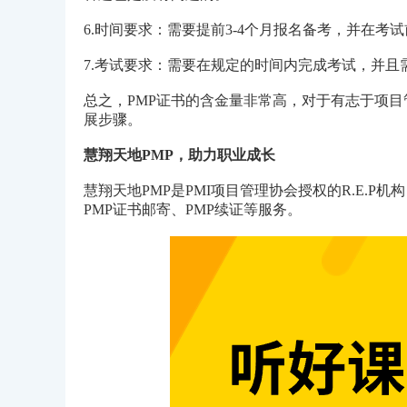
6.时间要求：需要提前3-4个月报名备考，并在
7.考试要求：需要在规定的时间内完成考试，并且
总之，PMP证书的含金量非常高，对于有志于项
展步骤。
慧翔天地PMP，助力职业成长
慧翔天地PMP是PMI项目管理协会授权的R.E.P
PMP证书邮寄、PMP续证等服务。