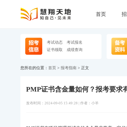
首页
招
考试动态
考试报名
证书领取
成绩查询
您所在的位置：
首页
>
报考指南
> 正文
PMP证书含金量如何？报考要求
发布时间：2024-09-05 15:49:28 | 作者：小羊