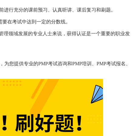
考试前进行充分的课前预习、认真听讲、课后复习和刷题。
需要在考试中达到一定的分数线。
目管理领域发展的专业人士来说，获得认证是一个重要的职业发
机构，为您提供专业的PMP考试咨询和PMP培训、PMP考试报名、