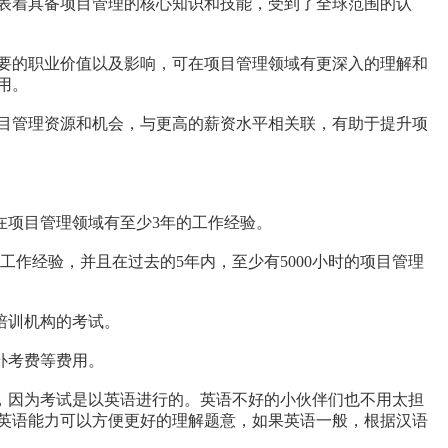
代表着具备项目管理的核心知识和技能，受到了全球范围的认
重要的职业价值以及影响，可在项目管理领域有更深入的理解和
用。
项目管理资源和机会，与更高的薪资水平相关联，有助于提升项
在项目管理领域有至少3年的工作经验。
工作经验，并且在过去的5年内，至少有5000小时的项目管理
过培训机构的考试。
补考费等费用。
力，因为考试是以英语进行的。英语不好的小伙伴们也不用太担
的英语能力可以方便更好的理解题意，如果英语一般，根据汉语