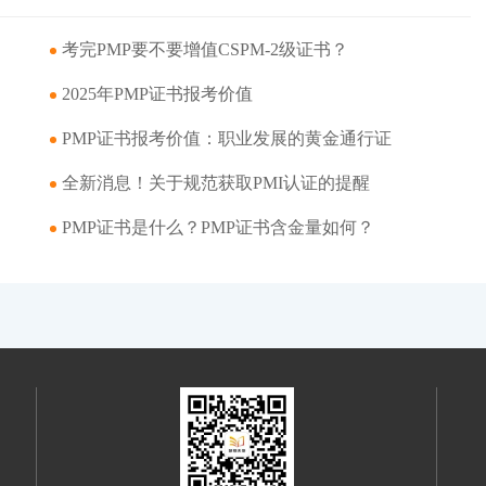
考完PMP要不要增值CSPM-2级证书？
​2025年PMP证书报考价值
PMP证书报考价值：职业发展的黄金通行证
​全新消息！关于规范获取PMI认证的提醒
PMP证书是什么？PMP证书含金量如何？