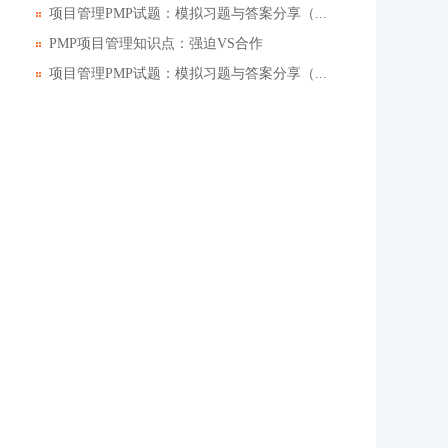
项目管理PMP试题：模拟习题与答案分享（...
PMP项目管理知识点：强迫VS合作
项目管理PMP试题：模拟习题与答案分享（...