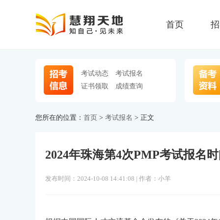
首页
招
考试动态
考试报名
证书领取
成绩查询
您所在的位置：
首页
>
考试报名
> 正文
2024年珠海第4次PMP考试报名
发布时间：2024-10-08 14:41:08 | 作者：小羊