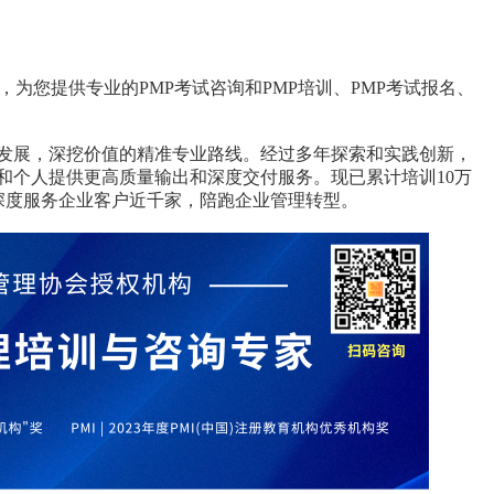
机构，为您提供专业的PMP考试咨询和PMP培训、PMP考试报名、
发展，深挖价值的精准专业路线。经过多年探索和实践创新，
和个人提供更高质量输出和深度交付服务。现已累计培训10万
深度服务企业客户近千家，陪跑企业管理转型。