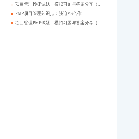
项目管理PMP试题：模拟习题与答案分享（...
PMP项目管理知识点：强迫VS合作
项目管理PMP试题：模拟习题与答案分享（...