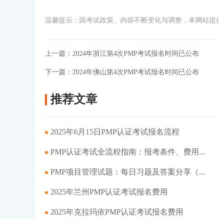
温馨提示：因考试政策、内容不断变化与调整，本网站提
上一篇：
2024年浙江第4次PMP考试报名时间已公布
下一篇：
2024年佛山第4次PMP考试报名时间已公布
推荐文章
2025年6月15日PMP认证考试报名流程
PMP认证考试全流程指南：报考条件、费用...
PMP项目管理试题：每日习题及答案分享（...
2025年兰州PMP认证考试报名费用
2025年克拉玛依PMP认证考试报名费用