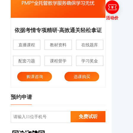
活动价
依据考情专项精研·高效通关轻松拿证
直播课程
教材资料
在线题库
配套习题
课程督学
学习奖金
购课咨询
选课购买
预约申请
免费试听