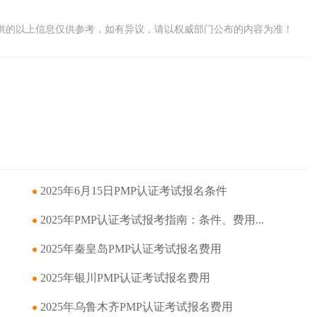
供的以上信息仅供参考，如有异议，请以权威部门公布的内容为准！
2025年6月15日PMP认证考试报名条件
2025年PMP认证考试报考指南：条件、费用...
2025年秦皇岛PMP认证考试报名费用
2025年银川PMP认证考试报名费用
2025年乌鲁木齐PMP认证考试报名费用