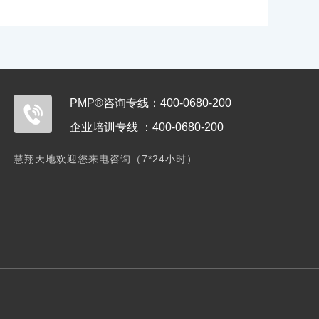
PMP®咨询专线：400-0680-200
企业培训专线 ：400-0680-200
慧翔天地欢迎您来电咨询（7*24小时）