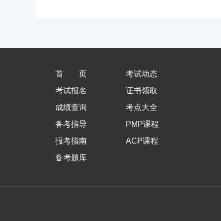
首页
考试动态
考试报名
证书领取
成绩查询
考点大全
备考指导
PMP课程
报考指南
ACP课程
备考题库