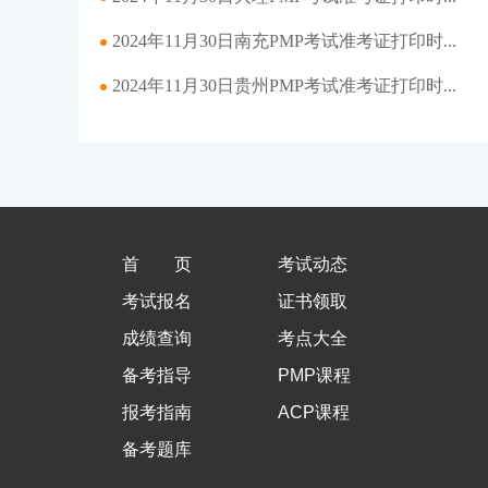
2024年11月30日南充PMP考试准考证打印时...
2024年11月30日贵州PMP考试准考证打印时...
首页
考试动态
考试报名
证书领取
成绩查询
考点大全
备考指导
PMP课程
报考指南
ACP课程
备考题库