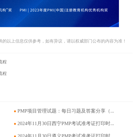
供的以上信息仅供参考，如有异议，请以权威部门公布的内容为准！
流程
流程
PMP项目管理试题：每日习题及答案分享（...
2024年11月30日西宁PMP考试准考证打印时...
2024年11月30日遵义PMP考试准考证打印时...