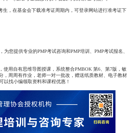
的考生，在基金会下载准考证周期内，可登录网站进行准考证下
机构，为您提供专业的PMP考试咨询和PMP培训、PMP考试报名、
使用自有思维导图授课，系统整合PMBOK 第6、第7版，敏
分，周周有作业，老师一对一批改，赠送纸质教材、电子教材
，可以找小编领取资料和课程优惠！