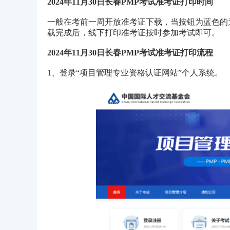
2024年11月30日长春PMP考试准考证打印时间
一般在考前一周开放准考证下载，当按钮为蓝色的
载完成后，线下打印准考证按时参加考试即可。
2024年11月30日长春PMP考试准考证打印
流程
1、登录“项目管理专业资格认证网站”个人系统。