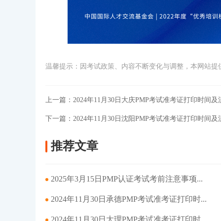
温馨提示：因考试政策、内容不断变化与调整，本网站提
上一篇：
2024年11月30日大庆PMP考试准考证打印时间及
下一篇：
2024年11月30日沈阳PMP考试准考证打印时间及
推荐文章
2025年3月15日PMP认证考试考前注意事项...
2024年11月30日承德PMP考试准考证打印时...
2024年11月30日大理PMP考试准考证打印时...