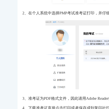
2、在个人系统中选择PMP考试准考证打印，并仔
3、准考证为PDF格式文件，因此请用Adobe R
4、下载准考证直接点击打印或者保存成到复印社