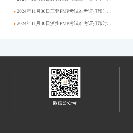
2024年11月30日三亚PMP考试准考证打印时...
2024年11月30日泸州PMP考试准考证打印时...
微信公众号