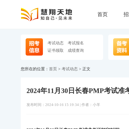
首页
招
考试动态
考试报名
证书领取
成绩查询
您所在的位置：
首页
>
考试动态
> 正文
2024年11月30日长春PMP考
发布时间：2024-10-16 15:19:34 | 作者：小羊