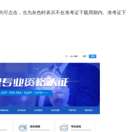
为可点击，当为灰色时表示不在准考证下载周期内。准考证下