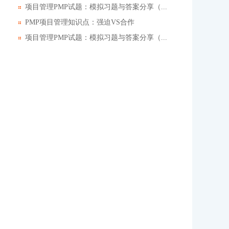
项目管理PMP试题：模拟习题与答案分享（...
PMP项目管理知识点：强迫VS合作
项目管理PMP试题：模拟习题与答案分享（...