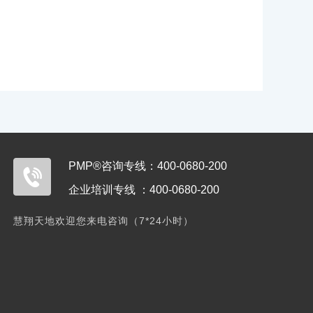
PMP®咨询专线：400-0680-200
企业培训专线 ：400-0680-200
慧翔天地欢迎您来电咨询（7*24小时）