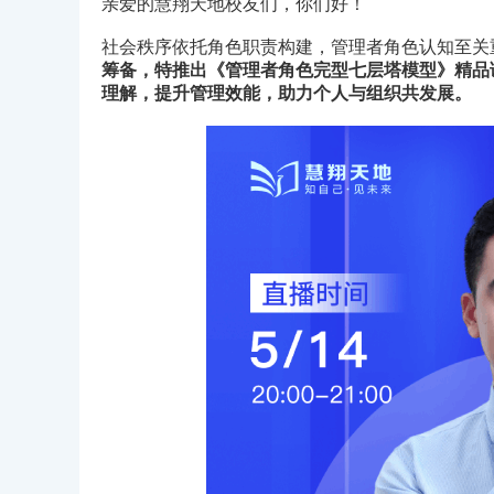
亲爱的慧翔天地校友们，你们好！
社会秩序依托角色职责构建，管理者角色认知至关
筹备，特推出《管理者角色完型七层塔模型》精品
理解，提升管理效能，助力个人与组织共发展。