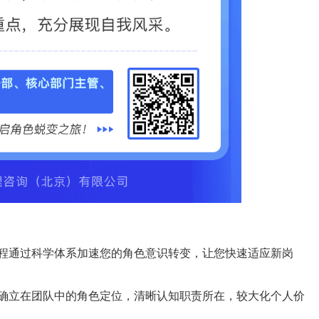
程通过科学体系加速您的角色意识转变，让您快速适应新岗
确立在团队中的角色定位，清晰认知职责所在，较大化个人价