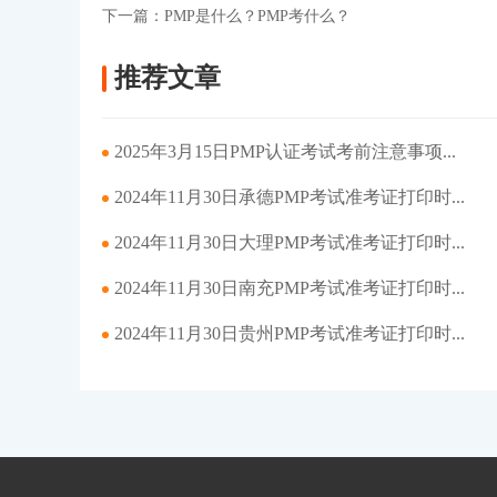
下一篇：
PMP是什么？PMP考什么？
推荐文章
2025年3月15日PMP认证考试考前注意事项...
2024年11月30日承德PMP考试准考证打印时...
2024年11月30日大理PMP考试准考证打印时...
2024年11月30日南充PMP考试准考证打印时...
2024年11月30日贵州PMP考试准考证打印时...