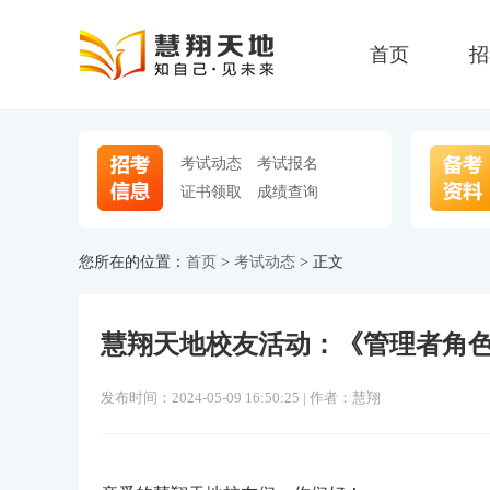
首页
招
考试动态
考试报名
证书领取
成绩查询
您所在的位置：
首页
>
考试动态
> 正文
慧翔天地校友活动：《管理者角
发布时间：2024-05-09 16:50:25 | 作者：慧翔