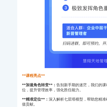
**课程亮点**
**加速角色转变**：
告别新手期的迷茫，我们的课
位，提升管理效率，强化胜任能力。
**精准定位**：
深入解析七层塔模型，帮助您精准
值贡献。