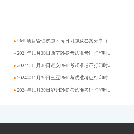
PMP项目管理试题：每日习题及答案分享（...
2024年11月30日西宁PMP考试准考证打印时...
2024年11月30日遵义PMP考试准考证打印时...
2024年11月30日三亚PMP考试准考证打印时...
2024年11月30日泸州PMP考试准考证打印时...