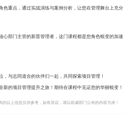
角色重点，通过实战演练与案例分析，让您在管理舞台上充分
核心部门主管的新晋管理者，这门课程都是您角色蜕变的加速
位，与志同道合的伙伴们一起，共同探索项目管理！
全新的项目管理提升之旅！期待在课程中见证您的华丽蜕变！
供的以上信息仅供参考，如有异议，请以权威部门公布的内容为准！