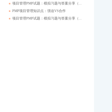
项目管理PMP试题：模拟习题与答案分享（...
PMP项目管理知识点：强迫VS合作
项目管理PMP试题：模拟习题与答案分享（...