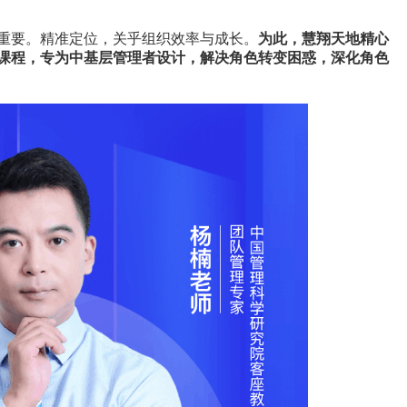
重要。精准定位，关乎组织效率与成长。
为此，慧翔天地精心
课程，专为中基层管理者设计，解决角色转变困惑，深化角色