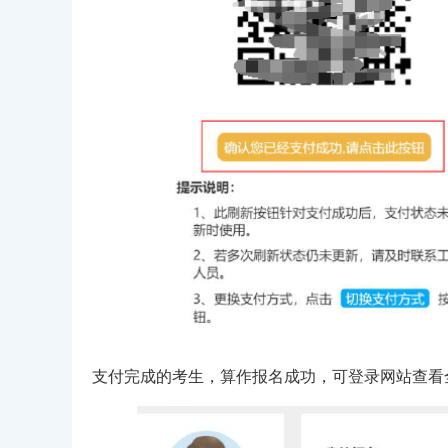
支付完成的考生，算作报名成功，可登录网站查看