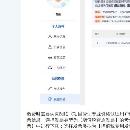
缴费时需要认真阅读《项目管理专业资格认证用户
票信息，选择发票类型为【增值税普通发票】的考
票】中进行下载；选择发票类型为【增值税专用发