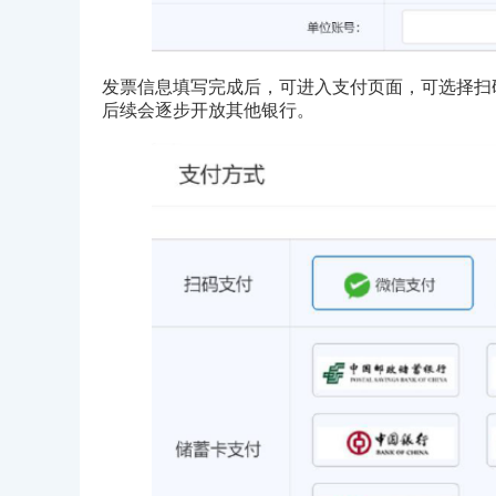
发票信息填写完成后，可进入支付页面，可选择扫
后续会逐步开放其他银行。