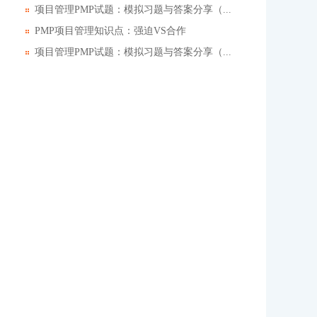
项目管理PMP试题：模拟习题与答案分享（...
PMP项目管理知识点：强迫VS合作
项目管理PMP试题：模拟习题与答案分享（...