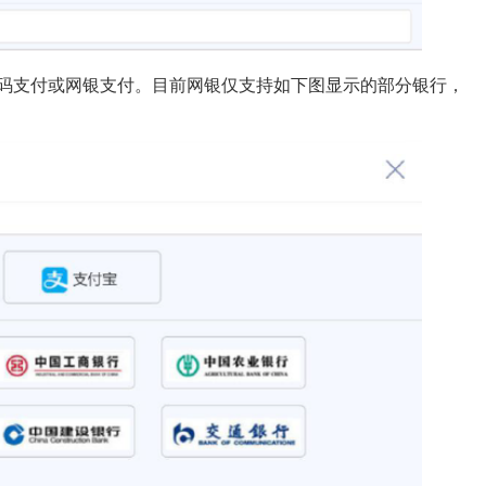
码支付或网银支付。目前网银仅支持如下图显示的部分银行，