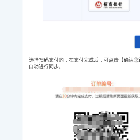
选择扫码支付的，在支付完成后，可点击【确认您
自动进行同步。