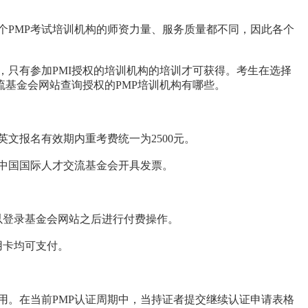
个PMP考试培训机构的师资力量、服务质量都不同，因此各个
明，只有参加PMI授权的培训机构的培训才可获得。考生在选择
流基金会网站查询授权的PMP培训机构有哪些。
英文报名有效期内重考费统一为2500元。
中国国际人才交流基金会开具发票。
以登录基金会网站之后进行付费操作。
用卡均可支付。
用。在当前PMP认证周期中，当持证者提交继续认证申请表格