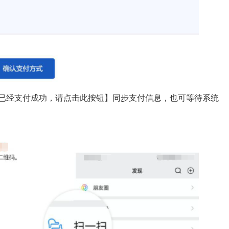
已经支付成功，请点击此按钮】同步支付信息，也可等待系统