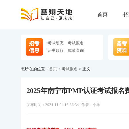
首页
招
考试动态
考试报名
证书领取
成绩查询
您所在的位置：
首页
>
考试报名
> 正文
2025年南宁市PMP认证考试报名
发布时间：2024-11-04 16:36:34 | 作者：小羊