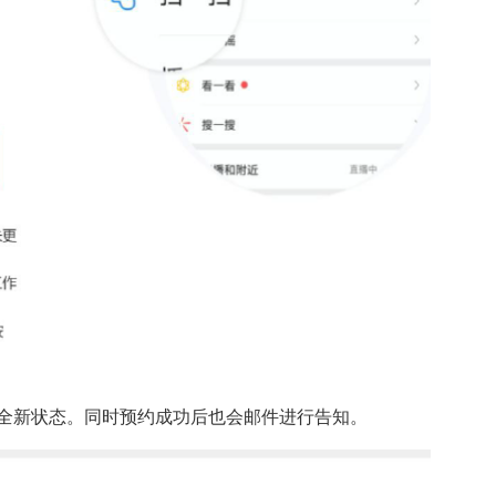
全新状态。同时预约成功后也会邮件进行告知。