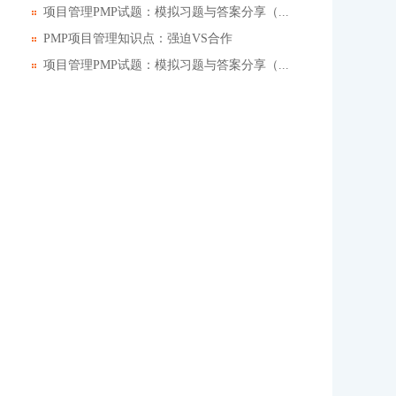
项目管理PMP试题：模拟习题与答案分享（...
PMP项目管理知识点：强迫VS合作
项目管理PMP试题：模拟习题与答案分享（...