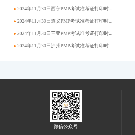
2024年11月30日西宁PMP考试准考证打印时...
2024年11月30日遵义PMP考试准考证打印时...
2024年11月30日三亚PMP考试准考证打印时...
2024年11月30日泸州PMP考试准考证打印时...
微信公众号