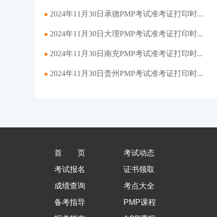
2024年11月30日承德PMP考试准考证打印时...
2024年11月30日大理PMP考试准考证打印时...
2024年11月30日南充PMP考试准考证打印时...
2024年11月30日贵州PMP考试准考证打印时...
首页
考试动态
考试报名
证书领取
成绩查询
考点大全
备考指导
PMP课程