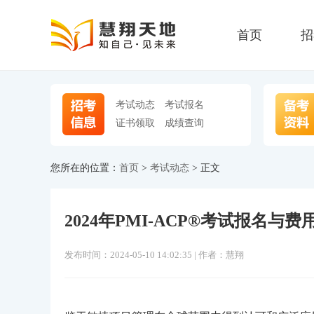
首页
招
考试动态
考试报名
证书领取
成绩查询
您所在的位置：
首页
>
考试动态
> 正文
2024年PMI-ACP®考试报名与
发布时间：2024-05-10 14:02:35 | 作者：慧翔