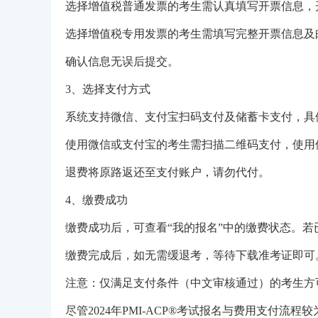
选择增值税普通发票的考生需认真填写开票信息，
选择增值税专用发票的考生需填写完整开票信息及
确认信息无误后提交。
3、选择支付方式
系统支持微信、支付宝扫码支付及储蓄卡支付，具
使用微信或支付宝的考生需扫描二维码支付，使用
退费将原路返还至支付账户，请勿代付。
4、缴费成功
缴费成功后，可查看“我的报名”中的缴费状态。
缴费完成后，如无需缓退考，等待下载准考证即可
注意：仅满足支付条件（中文审核通过）的考生方
尽管2024年PMI-ACP®考试报名与费用支付