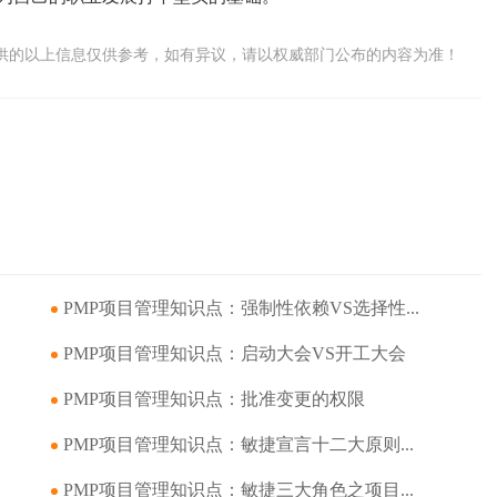
供的以上信息仅供参考，如有异议，请以权威部门公布的内容为准！
PMP项目管理知识点：强制性依赖VS选择性...
PMP项目管理知识点：启动大会VS开工大会
PMP项目管理知识点：批准变更的权限
PMP项目管理知识点：敏捷宣言十二大原则...
PMP项目管理知识点：敏捷三大角色之项目...