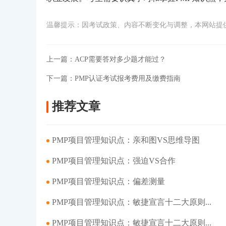
温馨提示：因考试政策、内容不断变化与调整，本网站提
上一篇：
ACP需要答对多少题才能过？
下一篇：
PMP认证考试报考费用及缴费指南
推荐文章
PMP项目管理知识点：亲和图VS思维导图
PMP项目管理知识点：强迫VS合作
PMP项目管理知识点：偏差测量
PMP项目管理知识点：敏捷宣言十二大原则...
PMP项目管理知识点：敏捷宣言十二大原则...