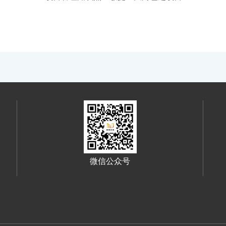
微信公众号