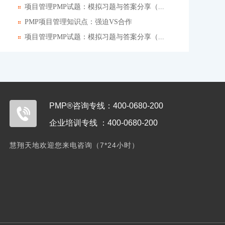
项目管理PMP试题：模拟习题与答案分享（...
PMP项目管理知识点：强迫VS合作
项目管理PMP试题：模拟习题与答案分享（...
PMP®咨询专线：400-0680-200
企业培训专线 ：400-0680-200
慧翔天地欢迎您来电咨询（7*24小时）