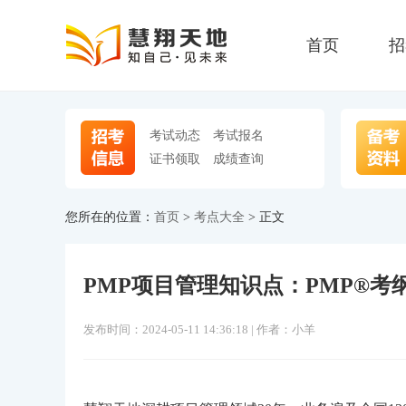
首页
招
考试动态
考试报名
证书领取
成绩查询
您所在的位置：
首页
>
考点大全
> 正文
PMP项目管理知识点：PMP®考
发布时间：2024-05-11 14:36:18 | 作者：小羊