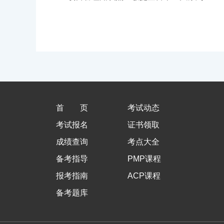
首页
考试动态
考试报名
证书领取
成绩查询
考点大全
备考指导
PMP课程
报考指南
ACP课程
备考题库