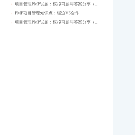
项目管理PMP试题：模拟习题与答案分享（...
PMP项目管理知识点：强迫VS合作
项目管理PMP试题：模拟习题与答案分享（...