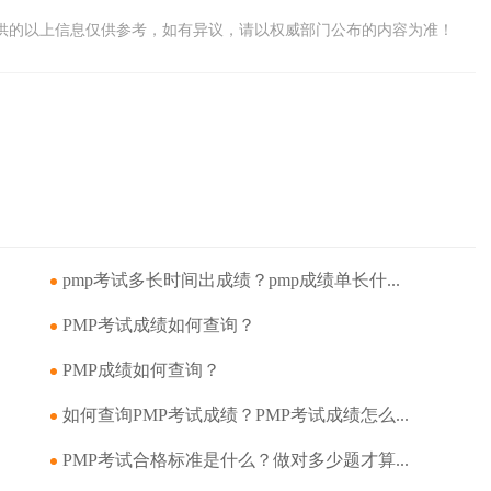
供的以上信息仅供参考，如有异议，请以权威部门公布的内容为准！
pmp考试多长时间出成绩？pmp成绩单长什...
PMP考试成绩如何查询？
PMP成绩如何查询？
如何查询PMP考试成绩？PMP考试成绩怎么...
PMP考试合格标准是什么？做对多少题才算...