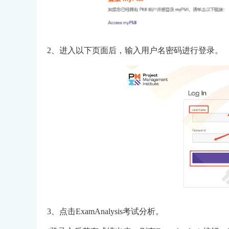
2、进入以下页面后，输入用户名密码进行登录。
3、点击ExamAnalysis考试分析。