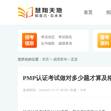
首页
招
考试动态
考试报名
证书领取
成绩查询
您所在的位置：
首页
>
成绩查询
> 正文
PMP认证考试做对多少题才算及
发布时间：2024-05-15 17:38:00 | 作者：小羊