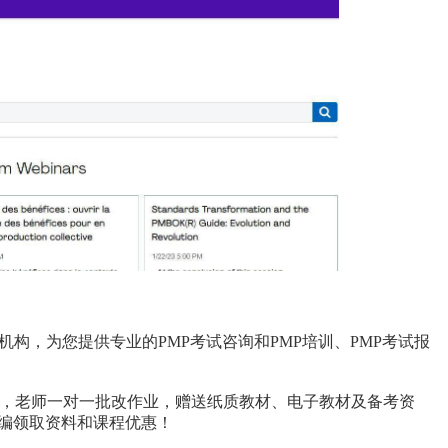
.P机构，为您提供专业的PMP考试咨询和PMP培训、PMP考试报
，老师一对一批改作业，赠送纸质教材、电子教材及备考资
小编领取资料和课程优惠！