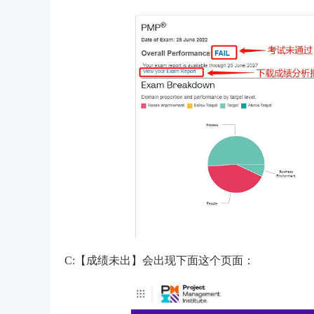
C:【成绩未出】会出现下面这个页面：