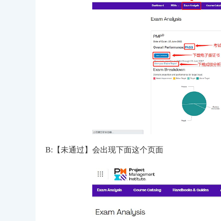
B:【未通过】会出现下面这个页面