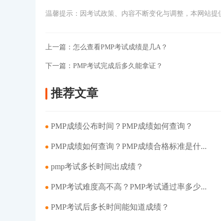
温馨提示：因考试政策、内容不断变化与调整，本网站提
上一篇：
怎么查看PMP考试成绩是几A？
下一篇：
PMP考试完成后多久能拿证？
推荐文章
PMP成绩公布时间？PMP成绩如何查询？
PMP成绩如何查询？PMP成绩合格标准是什...
pmp考试多长时间出成绩？
PMP考试难度高不高？PMP考试通过率多少...
PMP考试后多长时间能知道成绩？