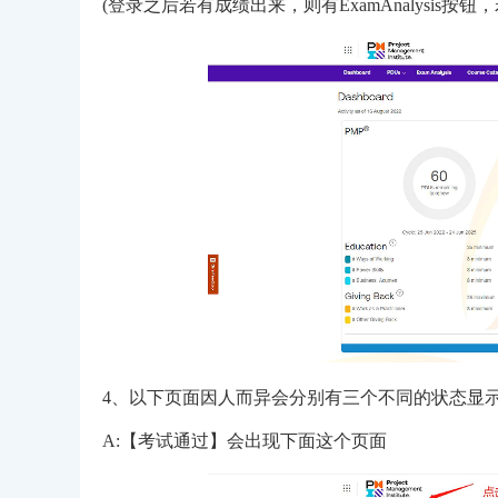
(登录之后若有成绩出来，则有ExamAnalysis
4、以下页面因人而异会分别有三个不同的状态显
A:【考试通过】会出现下面这个页面