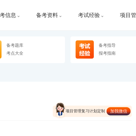
考信息
备考资料
考试经验
项目
备考题库
备考指导
考点大全
报考指南
项目管理复习计划定制
加我微信