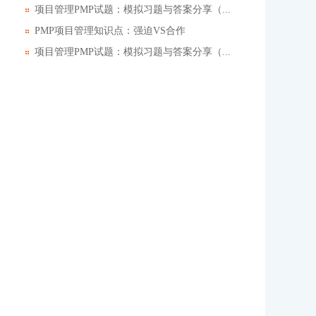
项目管理PMP试题：模拟习题与答案分享（...
PMP项目管理知识点：强迫VS合作
项目管理PMP试题：模拟习题与答案分享（...