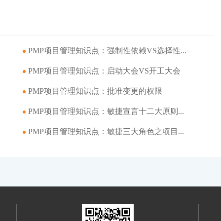
PMP项目管理知识点：强制性依赖VS选择性...
PMP项目管理知识点：启动大会VS开工大会
PMP项目管理知识点：批准变更的权限
PMP项目管理知识点：敏捷宣言十二大原则...
PMP项目管理知识点：敏捷三大角色之项目...