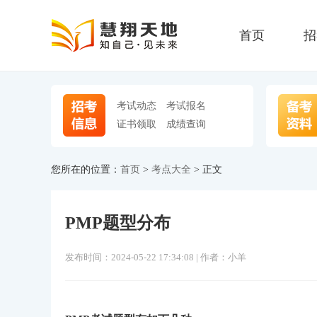
首页
招
考试动态
考试报名
证书领取
成绩查询
您所在的位置：
首页
>
考点大全
> 正文
PMP题型分布
发布时间：2024-05-22 17:34:08 | 作者：小羊