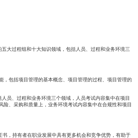
中的五大过程组和十大知识领域，包括人员、过程和业务环境三
技能，包括项目管理的基本概念、项目管理的过程、项目管理的
包括人员、过程和业务环境三个领域，人员考试内容集中在项目
风险、采购和质量上，业务环境考试内容集中在合规性和项目
可证书，持有者在职业发展中具有更多机会和竞争优势，有助于