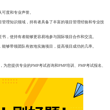
的认可度和专业声誉。
项目管理知识领域，持有者具备了丰富的项目管理经验和专业技
理证书，使持有者能够更容易地参与国际项目合作和交流。
产，能够带领团队有效地实施项目，提高项目成功的几率。
机构，为您提供专业的PMP考试咨询和PMP培训、PMP考试报名、