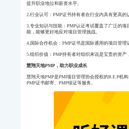
提升职业地位和薪资水平。
2.行业认可：PMP证书持有者在行业内具有更高
3.专业知识与技能：PMP认证考试覆盖了广泛的
能，能够更好地应对项目管理挑战。
4.国际合作机会：PMP证书是国际通用的项目管
5.组织价值：PMP持有者对组织来说是宝贵的资
慧翔天地PMP，助力职业成长
慧翔天地PMP是PMI项目管理协会授权的R.E.P
PMP证书邮寄、PMP续证等服务。