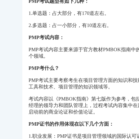
PMP考试题型有如下几种：
1.单选题：占大部分，有170道左右。
2.多选题：占一小部分，有10道左右。
PMP考试内容：
PMP考试内容主要来源于官方教材PMBOK指南
个领域。
PMP考什么？
PMP考试主要考察考生在项目管理方面的知识和
工具和技术、项目管理的知识领域等。
考试内容以《PMBOK指南》第七版作为参考，
经理的领导力和团队管理上，过程考试内容集中在
启动前的商业论证和价值论证。
PMP证书的作用体现在以下几个方面：
1.职业发展：PMP证书是项目管理领域的国际认