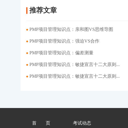
推荐文章
PMP项目管理知识点：亲和图VS思维导图
PMP项目管理知识点：强迫VS合作
PMP项目管理知识点：偏差测量
PMP项目管理知识点：敏捷宣言十二大原则...
PMP项目管理知识点：敏捷宣言十二大原则...
首页
考试动态