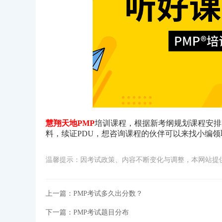
慧翔天地PMP
培训课程，根据新考纲规划课程安排
料，续证PDU，想咨询课程的伙伴可以来找小编
温馨提示：因考试政策、内容不断变化与调整，本网站提
上一篇：
PMP考试多久出分数？
下一篇：
PMP考试题目分布