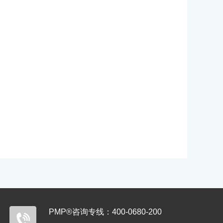
PMP®咨询专线：400-0680-200