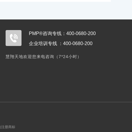
PMP®咨询专线：400-0680-200
企业培训专线 ：400-0680-200
慧翔天地欢迎您来电咨询（7*24小时）
Inc.的注册商标