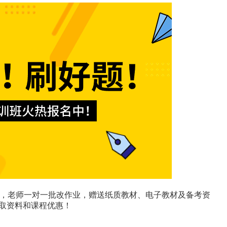
，老师一对一批改作业，赠送纸质教材、电子教材及备考资
领取资料和课程优惠！