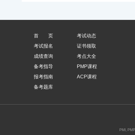
首页
考试动态
考试报名
证书领取
成绩查询
考点大全
备考指导
PMP课程
报考指南
ACP课程
备考题库
PMI, PMP