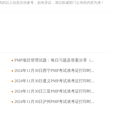
供的以上信息仅供参考，如有异议，请以权威部门公布的内容为准！
PMP项目管理试题：每日习题及答案分享（...
2024年11月30日西宁PMP考试准考证打印时...
2024年11月30日遵义PMP考试准考证打印时...
2024年11月30日三亚PMP考试准考证打印时...
2024年11月30日泸州PMP考试准考证打印时...