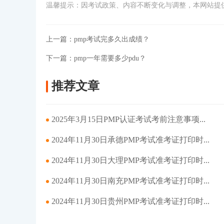
温馨提示：因考试政策、内容不断变化与调整，本网站提
上一篇：
pmp考试完多久出成绩？
下一篇：
pmp一年需要多少pdu？
推荐文章
2025年3月15日PMP认证考试考前注意事项...
2024年11月30日承德PMP考试准考证打印时...
2024年11月30日大理PMP考试准考证打印时...
2024年11月30日南充PMP考试准考证打印时...
2024年11月30日贵州PMP考试准考证打印时...