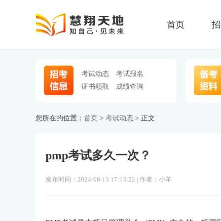
首页
招
考试动态
考试报名
证书领取
成绩查询
您所在的位置：
首页
>
考试动态
> 正文
pmp考试多久一次？
发布时间：2024-06-13 17:13:22 | 作者：小羊