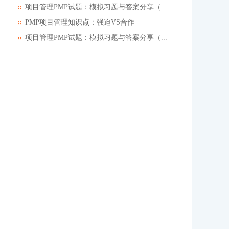
项目管理PMP试题：模拟习题与答案分享（...
PMP项目管理知识点：强迫VS合作
项目管理PMP试题：模拟习题与答案分享（...