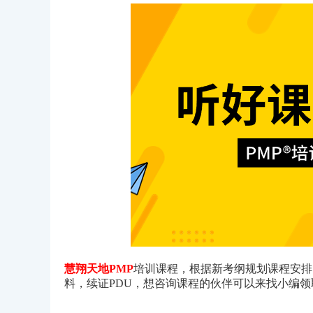
慧翔天地PMP
培训课程，根据新考纲规划课程安排
料，续证PDU，想咨询课程的伙伴可以来找小编