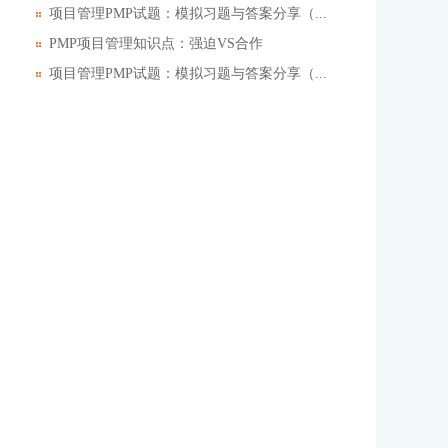
项目管理PMP试题：模拟习题与答案分享（...
PMP项目管理知识点：强迫VS合作
项目管理PMP试题：模拟习题与答案分享（...