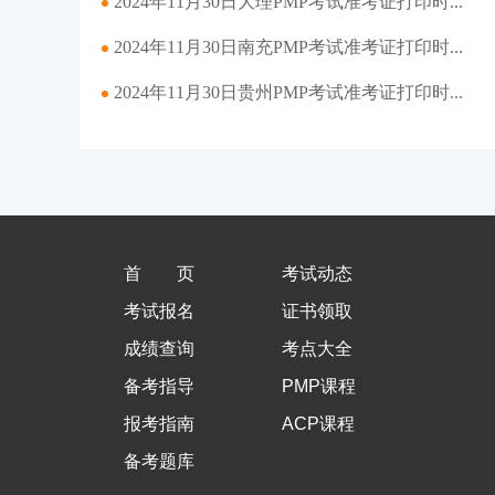
2024年11月30日大理PMP考试准考证打印时...
2024年11月30日南充PMP考试准考证打印时...
2024年11月30日贵州PMP考试准考证打印时...
首页
考试动态
考试报名
证书领取
成绩查询
考点大全
备考指导
PMP课程
报考指南
ACP课程
备考题库