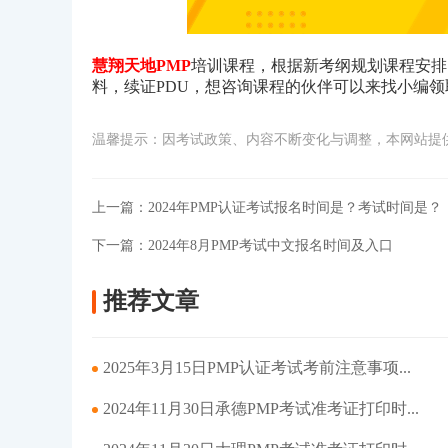
慧翔天地PMP
培训课程，根据新考纲规划课程安排
料，续证PDU，想咨询课程的伙伴可以来找小编
温馨提示：因考试政策、内容不断变化与调整，本网站提
上一篇：
2024年PMP认证考试报名时间是？考试时间是？
下一篇：
2024年8月PMP考试中文报名时间及入口
推荐文章
2025年3月15日PMP认证考试考前注意事项...
2024年11月30日承德PMP考试准考证打印时...