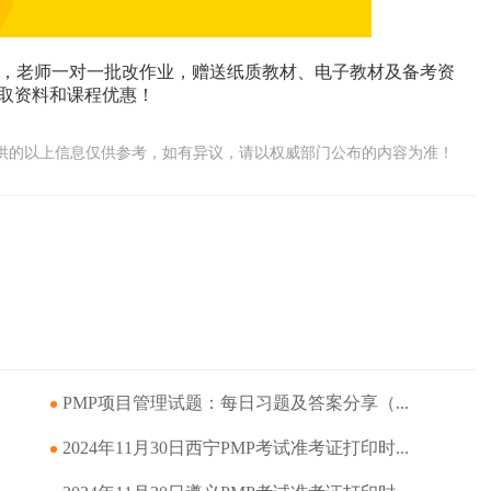
，老师一对一批改作业，赠送纸质教材、电子教材及备考资
领取资料和课程优惠！
供的以上信息仅供参考，如有异议，请以权威部门公布的内容为准！
PMP项目管理试题：每日习题及答案分享（...
2024年11月30日西宁PMP考试准考证打印时...