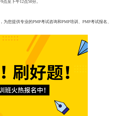
9点至下午12点50分。
机构，为您提供专业的PMP考试咨询和PMP培训、PMP考试报名、