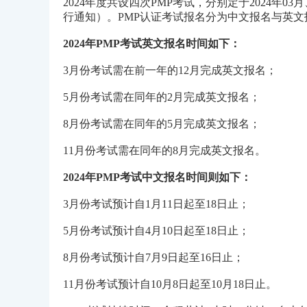
2024年度共设四次PMP考试，分别定于2024年0
行通知）。PMP认证考试报名分为中文报名与英
2024年PMP考试英文报名时间如下：
3月份考试需在前一年的12月完成英文报名；
5月份考试需在
同年
的2月完成英文报名；
8月份考试需在同年的5月完成英文报名；
11月份考试需在
同年的
8月完成英文报名。
2024年PMP考试中文报名时间则如下：
3月份考试预计自1月11日起至18日止；
5月份考试预计自4月10日起至18日止；
8月份考试预计自7月9日起至16日止；
11月份考试预计自10月8日起至10月18日止。