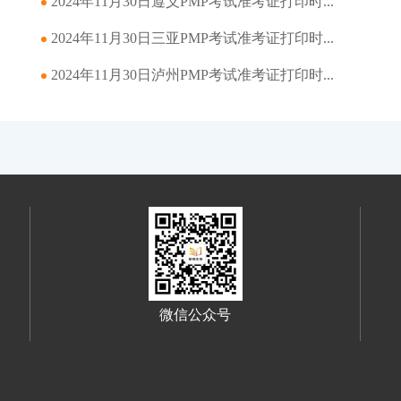
2024年11月30日遵义PMP考试准考证打印时...
2024年11月30日三亚PMP考试准考证打印时...
2024年11月30日泸州PMP考试准考证打印时...
微信公众号