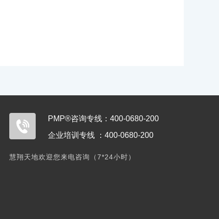
PMP®咨询专线：400-0680-200
企业培训专线 ：400-0680-200
慧翔天地欢迎您来电咨询（7*24小时）