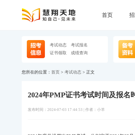
首页
招
考试动态
考试报名
证书领取
成绩查询
您所在的位置：
首页
>
考试动态
> 正文
2024年PMP证书考试时间及报名
发布时间：2024-07-03 17:44:53 | 作者：小羊