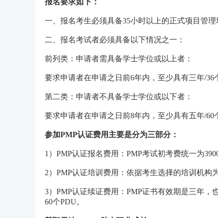
报名要求如下：
一、报名考生必须具备35小时以上的正式项目管理
二、报名考试者必须具备以下情况之一：
前列类：申请者需具备学士学位或以上者：
要求申请者在申请之日前6年内，至少具有三年/3
第二类：申请者不具备学士学位或以下者：
要求申请者在申请之日前8年内，至少具有五年/6
参加PMP认证费用主要是分为三部分：
1）PMP认证报名费用：PMP考试初考费统一为390
2）PMP认证培训费用：依据考生选择的培训机构为准
3）PMP认证续证费用：PMP证书有效期是三年，
60个PDU。