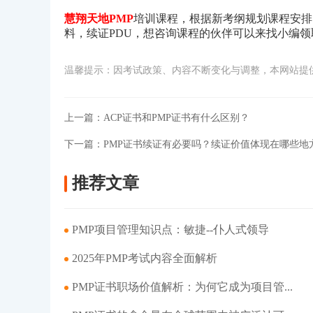
慧翔天地PMP
培训课程，根据新考纲规划课程安排
料，续证PDU，想咨询课程的伙伴可以来找小编
温馨提示：因考试政策、内容不断变化与调整，本网站提
上一篇：
ACP证书和PMP证书有什么区别？
下一篇：
PMP证书续证有必要吗？续证价值体现在哪些地
推荐文章
PMP项目管理知识点：敏捷--仆人式领导
2025年PMP考试内容全面解析
PMP证书职场价值解析：为何它成为项目管...