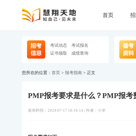
首页
招
考试动态
考试报名
证书领取
成绩查询
您所在的位置：
首页
>
报考指南
> 正文
PMP报考要求是什么？PMP报
发布时间：2024-07-17 18:16:14 | 作者：小羊