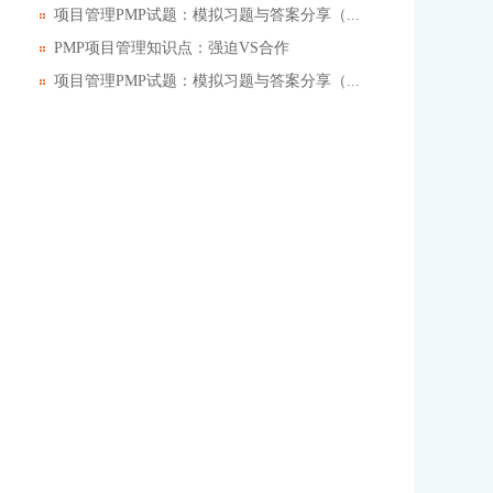
项目管理PMP试题：模拟习题与答案分享（...
PMP项目管理知识点：强迫VS合作
项目管理PMP试题：模拟习题与答案分享（...