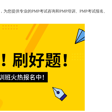
机构，为您提供专业的PMP考试咨询和PMP培训、PMP考试报名、