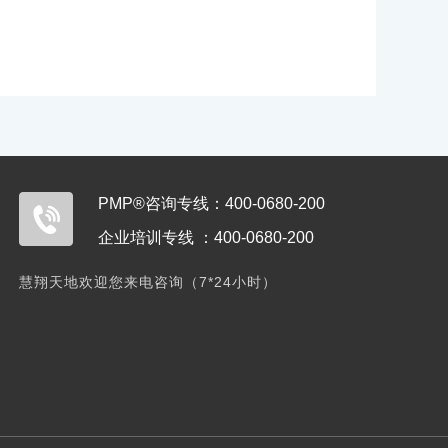
PMP®咨询专线：400-0680-200
企业培训专线 ：400-0680-200
慧翔天地欢迎您来电咨询（7*24小时）