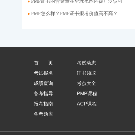
PMP证书的含金量在全球范围内被广泛认可
PMP怎么样？PMP证书报考价值高不高？
首页
考试动态
考试报名
证书领取
成绩查询
考点大全
备考指导
PMP课程
报考指南
ACP课程
备考题库