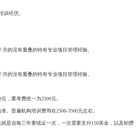
培训经历。
6个月的没有重叠的特有专业项目管理经验。
0个月的没有重叠的特有专业项目管理经验。
0元，重考费统一为2500元。
。普遍机构培训费用在2500-3500元左右。
也就是说每三年要续证一次，一次需要支付150美金，以及积攒