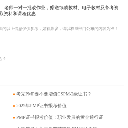
，老师一对一批改作业，赠送纸质教材、电子教材及备考资
领取资料和课程优惠！
供的以上信息仅供参考，如有异议，请以权威部门公布的内容为准！
方？
考完PMP要不要增值CSPM-2级证书？
​2025年PMP证书报考价值
PMP证书报考价值：职业发展的黄金通行证